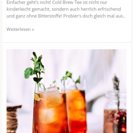
Einfacher geht’s nicht! Cold Brew Tee ist nicht nur
kinderleicht gemacht, sondern auch herrlich erfrischend
und ganz ohne Bitterstoffe! Probier’s doch gleich mal aus..
Weiterlesen »
Pfirsich
Eistee