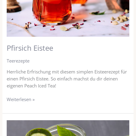
Pfirsich Eistee
Teerezepte
Herrliche Erfrischung mit diesem simplen Eisteerezept für
einen Pfirsich Eistee. So einfach machst du dir deinen
eigenen Peach Iced Tea!
Weiterlesen »
Türkischer
Apfeltee