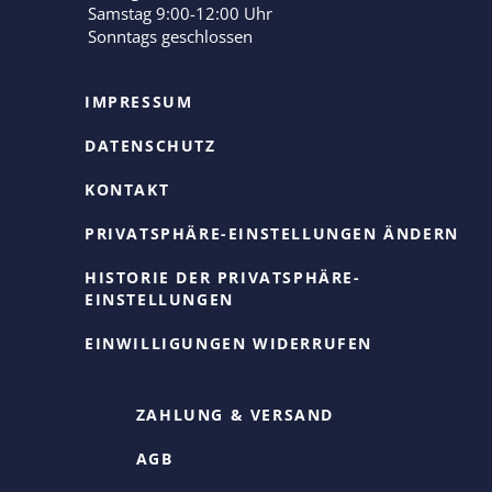
Samstag 9:00-12:00 Uhr
Sonntags geschlossen
IMPRESSUM
DATENSCHUTZ
KONTAKT
PRIVATSPHÄRE-EINSTELLUNGEN ÄNDERN
HISTORIE DER PRIVATSPHÄRE-
EINSTELLUNGEN
EINWILLIGUNGEN WIDERRUFEN
ZAHLUNG & VERSAND
AGB