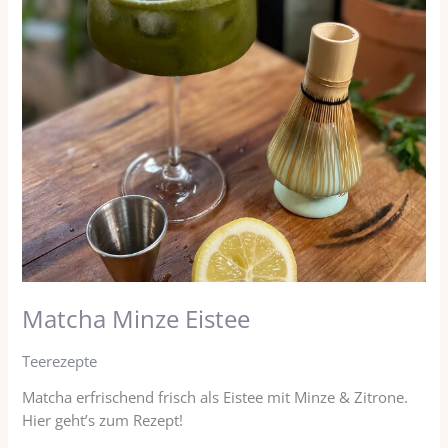
Matcha Minze Eistee
Teerezepte
Matcha erfrischend frisch als Eistee mit Minze & Zitrone.
Hier geht’s zum Rezept!