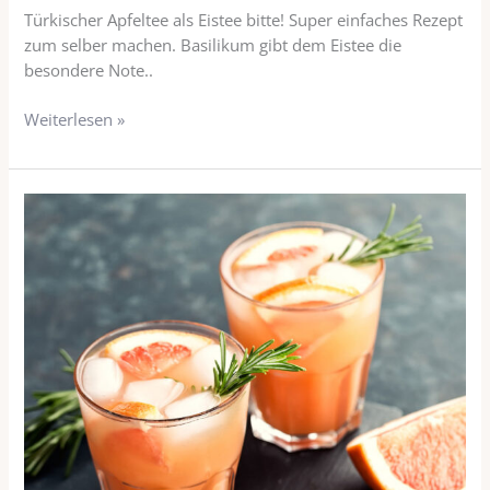
Türkischer Apfeltee als Eistee bitte! Super einfaches Rezept
zum selber machen. Basilikum gibt dem Eistee die
besondere Note..
Weiterlesen »
Bitterlimonade