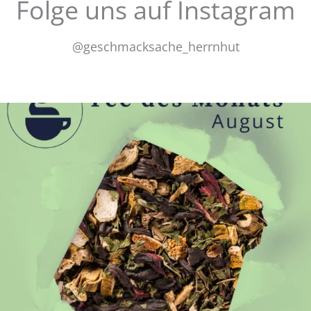
Folge uns auf Instagram
@geschmacksache_herrnhut