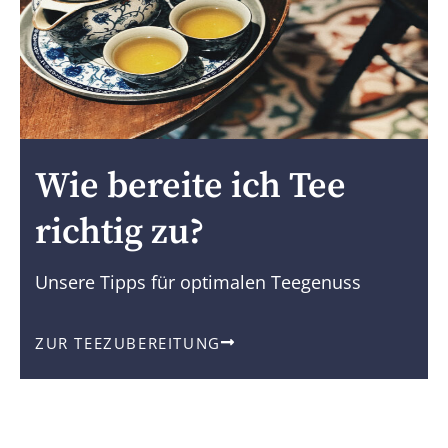
Wie bereite ich Tee
richtig zu?
Unsere Tipps für optimalen Teegenuss
ZUR TEEZUBEREITUNG