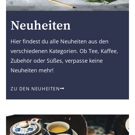
Neuheiten
Hier findest du alle Neuheiten aus den
verschiedenen Kategorien. Ob Tee, Kaffee,
Zubehör oder Süßes, verpasse keine
Neuheiten mehr!
ZU DEN NEUHEITEN