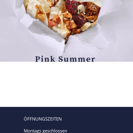
ÖFFNUNGSZEITEN
Montags geschlossen