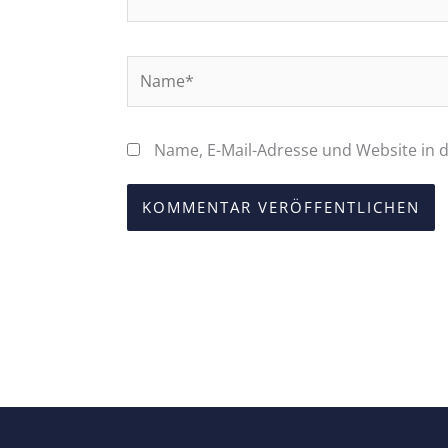
Name*
Name, E-Mail-Adresse und Website in
Alternative: