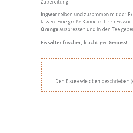
Zubereitung
Ingwer
reiben und zusammen mit der
F
lassen. Eine große Kanne mit den Eiswürfe
Orange
auspressen und in den Tee gebe
Eiskalter frischer, fruchtiger Genuss!
Den Eistee wie oben beschrieben (o