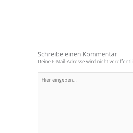
Schreibe einen Kommentar
Deine E-Mail-Adresse wird nicht veröffentli
Hier
eingeben…