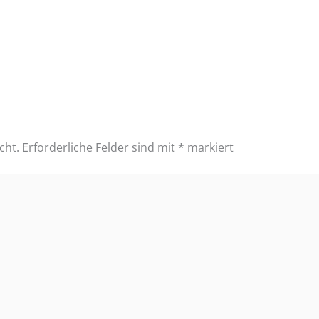
cht.
Erforderliche Felder sind mit
*
markiert