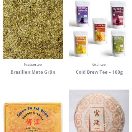
Kräutertee
Grüntee
Brasilien Mate Grün
Cold Brew Tee – 100g