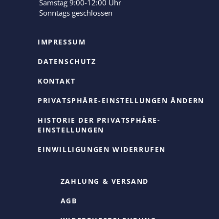
Samstag 9:00-12:00 Uhr
Sonntags geschlossen
IMPRESSUM
DATENSCHUTZ
KONTAKT
PRIVATSPHÄRE-EINSTELLUNGEN ÄNDERN
HISTORIE DER PRIVATSPHÄRE-
EINSTELLUNGEN
EINWILLIGUNGEN WIDERRUFEN
ZAHLUNG & VERSAND
AGB