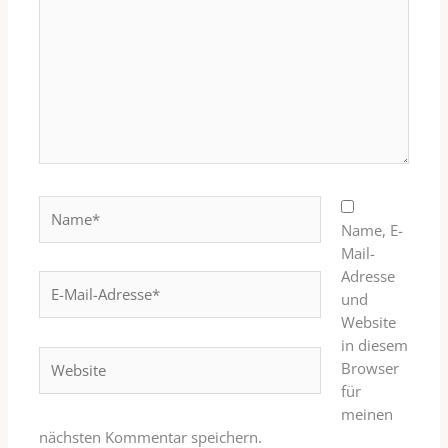
Name*
Name, E-
Mail-
Adresse
E-
und
Mail-
Website
Adresse*
in diesem
Website
Browser
für
meinen
nächsten Kommentar speichern.