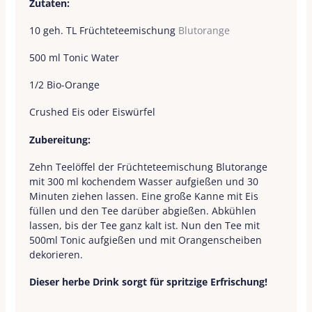
Zutaten:
10 geh. TL Früchteteemischung
Blutorange
500 ml Tonic Water
1/2 Bio-Orange
Crushed Eis oder Eiswürfel
Zubereitung:
Zehn Teelöffel der Früchteteemischung Blutorange
mit 300 ml kochendem Wasser aufgießen und 30
Minuten ziehen lassen. Eine große Kanne mit Eis
füllen und den Tee darüber abgießen. Abkühlen
lassen, bis der Tee ganz kalt ist. Nun den Tee mit
500ml Tonic aufgießen und mit Orangenscheiben
dekorieren.
Dieser herbe Drink sorgt für spritzige Erfrischung!