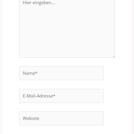
eingeben…
Name*
E-
Mail-
Adresse*
Website