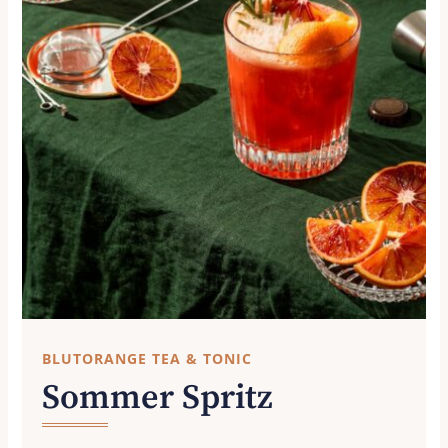
BLUTORANGE TEA & TONIC
Sommer Spritz