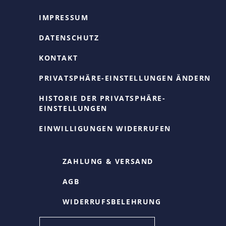
IMPRESSUM
DATENSCHUTZ
KONTAKT
PRIVATSPHÄRE-EINSTELLUNGEN ÄNDERN
HISTORIE DER PRIVATSPHÄRE-
EINSTELLUNGEN
EINWILLIGUNGEN WIDERRUFEN
ZAHLUNG & VERSAND
AGB
WIDERRUFSBELEHRUNG