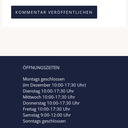
Alternative:
ÖFFNUNGSZEITEN
Montags geschlossen
(Im Dezember 10:00-17:30 Uhr)
Dienstag 10:00-17:30 Uhr
Mittwoch 10:00-17:30 Uhr
Donnerstag 10:00-17:30 Uhr
Freitag 10:00-17:30 Uhr
Samstag 9:00-12:00 Uhr
Sonntags geschlossen