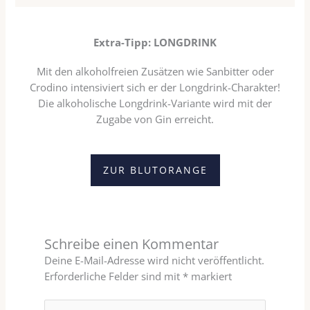
Extra-Tipp: LONGDRINK
Mit den alkoholfreien Zusätzen wie Sanbitter oder
Crodino intensiviert sich er der Longdrink-Charakter!
Die alkoholische Longdrink-Variante wird mit der
Zugabe von Gin erreicht.
ZUR BLUTORANGE
Schreibe einen Kommentar
Deine E-Mail-Adresse wird nicht veröffentlicht.
Erforderliche Felder sind mit
*
markiert
Hier