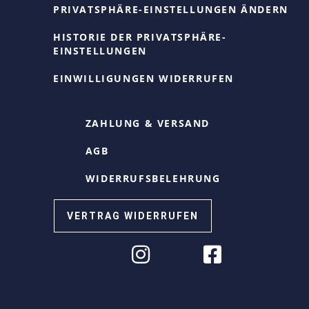
PRIVATSPHÄRE-EINSTELLUNGEN ÄNDERN
HISTORIE DER PRIVATSPHÄRE-
EINSTELLUNGEN
EINWILLIGUNGEN WIDERRUFEN
ZAHLUNG & VERSAND
AGB
WIDERRUFSBELEHRUNG
VERTRAG WIDERRUFEN
Cookie Consent mit Real Cookie Banner