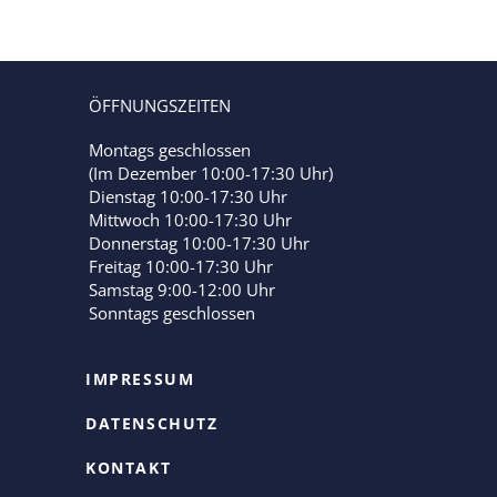
40g
Menge
ÖFFNUNGSZEITEN
Montags geschlossen
(Im Dezember 10:00-17:30 Uhr)
Dienstag 10:00-17:30 Uhr
Mittwoch 10:00-17:30 Uhr
Donnerstag 10:00-17:30 Uhr
Freitag 10:00-17:30 Uhr
Samstag 9:00-12:00 Uhr
Sonntags geschlossen
IMPRESSUM
DATENSCHUTZ
KONTAKT