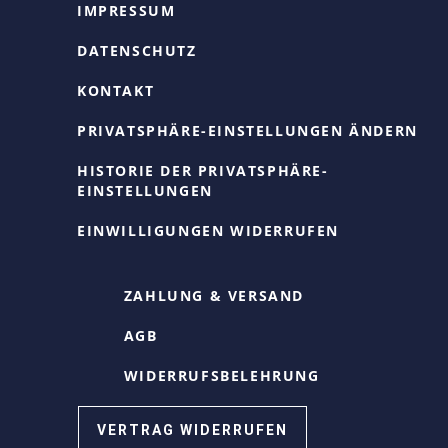
IMPRESSUM
DATENSCHUTZ
KONTAKT
PRIVATSPHÄRE-EINSTELLUNGEN ÄNDERN
HISTORIE DER PRIVATSPHÄRE-
EINSTELLUNGEN
EINWILLIGUNGEN WIDERRUFEN
ZAHLUNG & VERSAND
AGB
WIDERRUFSBELEHRUNG
VERTRAG WIDERRUFEN