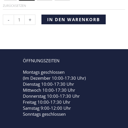
ZURÜCKSETZEN
Alternative:
-
+
IN DEN WARENKORB
ÖFFNUNGSZEITEN
Montags geschlossen
(Im Dezember 10:00-17:30 Uhr)
Dienstag 10:00-17:30 Uhr
Mittwoch 10:00-17:30 Uhr
Donnerstag 10:00-17:30 Uhr
Freitag 10:00-17:30 Uhr
Samstag 9:00-12:00 Uhr
Sonntags geschlossen