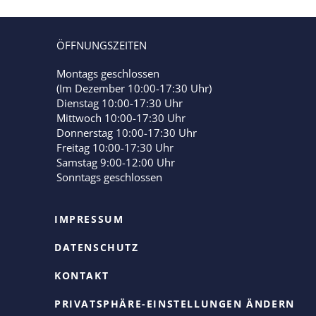
ÖFFNUNGSZEITEN
Montags geschlossen
(Im Dezember 10:00-17:30 Uhr)
Dienstag 10:00-17:30 Uhr
Mittwoch 10:00-17:30 Uhr
Donnerstag 10:00-17:30 Uhr
Freitag 10:00-17:30 Uhr
Samstag 9:00-12:00 Uhr
Sonntags geschlossen
IMPRESSUM
DATENSCHUTZ
KONTAKT
PRIVATSPHÄRE-EINSTELLUNGEN ÄNDERN