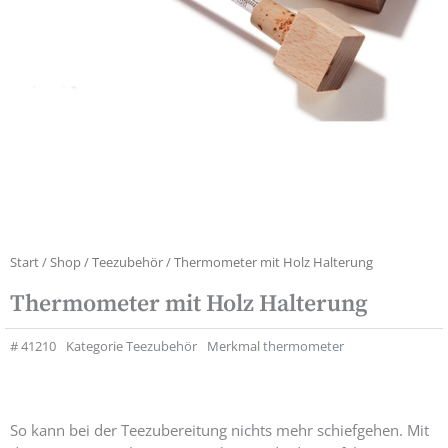
Start
/
Shop
/
Teezubehör
/ Thermometer mit Holz Halterung
Thermometer mit Holz Halterung
#
41210
Kategorie
Teezubehör
Merkmal
thermometer
So kann bei der Teezubereitung nichts mehr schiefgehen. Mit