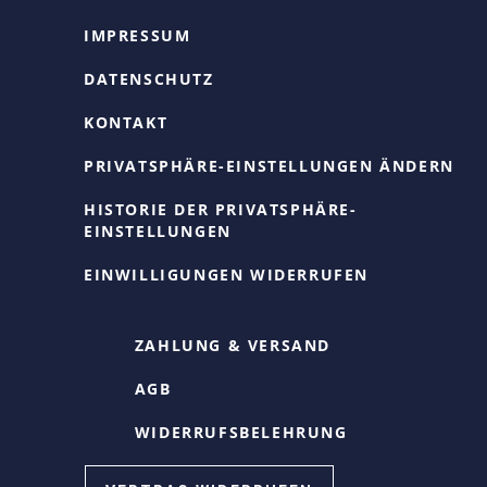
IMPRESSUM
DATENSCHUTZ
KONTAKT
PRIVATSPHÄRE-EINSTELLUNGEN ÄNDERN
HISTORIE DER PRIVATSPHÄRE-
EINSTELLUNGEN
EINWILLIGUNGEN WIDERRUFEN
ZAHLUNG & VERSAND
AGB
WIDERRUFSBELEHRUNG