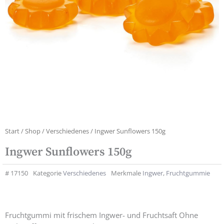
Start
/
Shop
/
Verschiedenes
/ Ingwer Sunflowers 150g
Ingwer Sunflowers 150g
#
17150
Kategorie
Verschiedenes
Merkmale
Ingwer
,
Fruchtgummie
Fruchtgummi mit frischem Ingwer- und Fruchtsaft Ohne