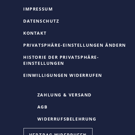
IMPRESSUM
DATENSCHUTZ
KONTAKT
PRIVATSPHÄRE-EINSTELLUNGEN ÄNDERN
HISTORIE DER PRIVATSPHÄRE-
EINSTELLUNGEN
EINWILLIGUNGEN WIDERRUFEN
ZAHLUNG & VERSAND
AGB
WIDERRUFSBELEHRUNG