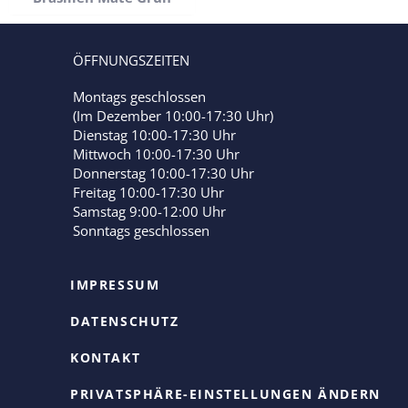
ÖFFNUNGSZEITEN
Montags geschlossen
(Im Dezember 10:00-17:30 Uhr)
Dienstag 10:00-17:30 Uhr
Mittwoch 10:00-17:30 Uhr
Donnerstag 10:00-17:30 Uhr
Freitag 10:00-17:30 Uhr
Samstag 9:00-12:00 Uhr
Sonntags geschlossen
IMPRESSUM
DATENSCHUTZ
KONTAKT
PRIVATSPHÄRE-EINSTELLUNGEN ÄNDERN